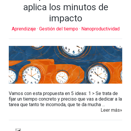
aplica los minutos de
impacto
Aprendizaje
·
Gestión del tiempo
·
Nanoproductividad
Vamos con esta propuesta en 5 ideas: 1 > Se trata de
fijar un tiempo concreto y preciso que vas a dedicar a la
tarea que tanto te incomoda, que te da mucha …
Leer más»