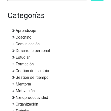
Categorías
Aprendizaje
Coaching
Comunicación
Desarrollo personal
Estudiar
Formación
Gestión del cambio
Gestión del tiempo
Mentoría
Motivación
Nanoproductividad
Organización
Trabajar