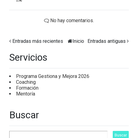
No hay comentarios.
Entradas más recientes
Inicio
Entradas antiguas
Servicios
Programa Gestiona y Mejora 2026
Coaching
Formación
Mentoría
Buscar