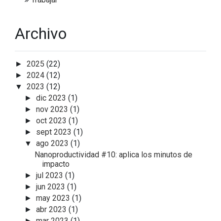
Archivo
2025
(22)
►
2024
(12)
►
2023
(12)
▼
dic 2023
(1)
►
nov 2023
(1)
►
oct 2023
(1)
►
sept 2023
(1)
►
ago 2023
(1)
▼
Nanoproductividad #10: aplica los minutos de
impacto
jul 2023
(1)
►
jun 2023
(1)
►
may 2023
(1)
►
abr 2023
(1)
►
mar 2023
(1)
►