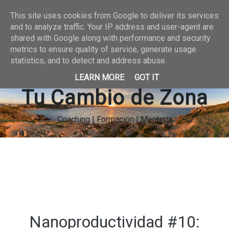
This site uses cookies from Google to deliver its services
and to analyze traffic. Your IP address and user-agent are
shared with Google along with performance and security
metrics to ensure quality of service, generate usage
statistics, and to detect and address abuse.
LEARN MORE
GOT IT
Tu Cambio de Zona
Coaching | Formación | Mentoría
Nanoproductividad #10: