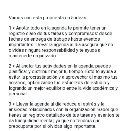
V
amos con esta propuesta en 5 ideas:
1 > Anotar todo en la agenda te permite tener un
registro claro de tus tareas y compromisos: desde
fechas de entrega de trabajos hasta eventos
importantes. Llevar la agenda al día asegura que no
olvides ninguna responsabilidad y te ayuda a
mantenerte organizado.
2 > Al anotar tus actividades en la agenda, puedes
planificar y distribuir mejor tu tiempo. Esto te ayuda a
evitar la procrastinación y a aprovechar al máximo tus
horarios, optimizando tus esfuerzos de estudio y
logrando un mejor equilibrio entre la vida académica y
personal.
3 > Llevar la agenda al día reduce el estrés y la
ansiedad relacionados con la organización. Saber que
tienes un registro detallado de tus tareas y eventos te
da tranquilidad mental, ya que no tendrás que
preocuparte por si olvidas algo importante.