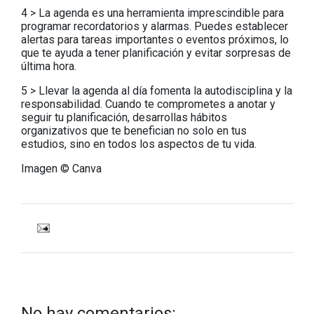
4 > La agenda es una herramienta imprescindible para
programar recordatorios y alarmas. Puedes establecer
alertas para tareas importantes o eventos próximos, lo
que te ayuda a tener planificación y evitar sorpresas de
última hora.
5 > Llevar la agenda al día fomenta la autodisciplina y la
responsabilidad. Cuando te comprometes a anotar y
seguir tu planificación, desarrollas hábitos
organizativos que te benefician no solo en tus
estudios, sino en todos los aspectos de tu vida.
Imagen © Canva
No hay comentarios: