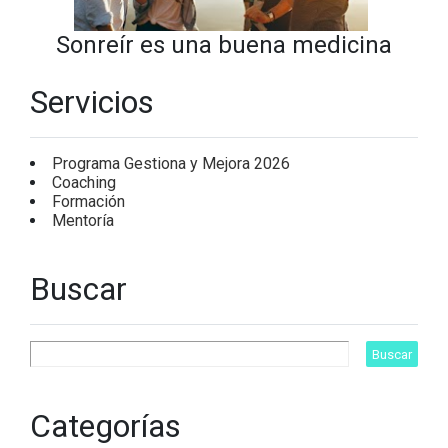
Sonreír es una buena medicina
Servicios
Programa Gestiona y Mejora 2026
Coaching
Formación
Mentoría
Buscar
Categorías