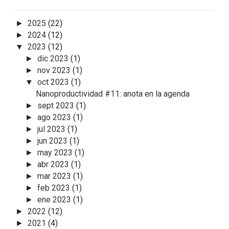
2025
(22)
►
2024
(12)
►
2023
(12)
▼
dic 2023
(1)
►
nov 2023
(1)
►
oct 2023
(1)
▼
Nanoproductividad #11: anota en la agenda
sept 2023
(1)
►
ago 2023
(1)
►
jul 2023
(1)
►
jun 2023
(1)
►
may 2023
(1)
►
abr 2023
(1)
►
mar 2023
(1)
►
feb 2023
(1)
►
ene 2023
(1)
►
2022
(12)
►
2021
(4)
►