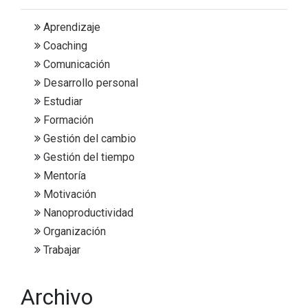
Aprendizaje
Coaching
Comunicación
Desarrollo personal
Estudiar
Formación
Gestión del cambio
Gestión del tiempo
Mentoría
Motivación
Nanoproductividad
Organización
Trabajar
Archivo