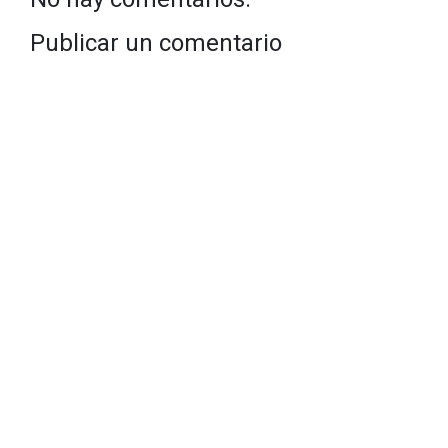
Publicar un comentario