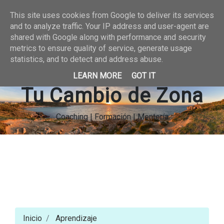
This site uses cookies from Google to deliver its services
and to analyze traffic. Your IP address and user-agent are
shared with Google along with performance and security
metrics to ensure quality of service, generate usage
statistics, and to detect and address abuse.
LEARN MORE
GOT IT
Tu Cambio de Zona
Coaching | Formación | Mentoría
Inicio
Aprendizaje