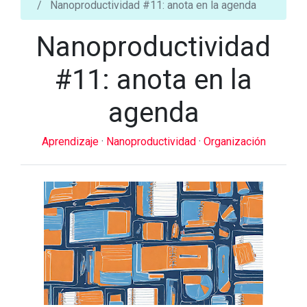
Nanoproductividad #11: anota en la agenda
Nanoproductividad
#11: anota en la
agenda
Aprendizaje
·
Nanoproductividad
·
Organización