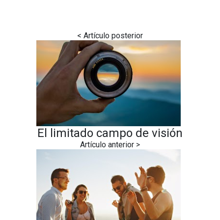
El limitado campo de visión